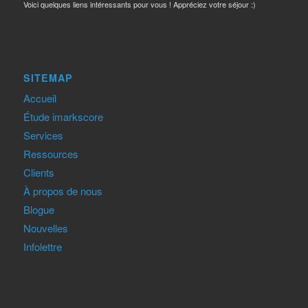
Voici quelques liens intéressants pour vous ! Appréciez votre séjour :)
SITEMAP
Accueil
Étude imarkscore
Services
Ressources
Clients
À propos de nous
Blogue
Nouvelles
Infolettre