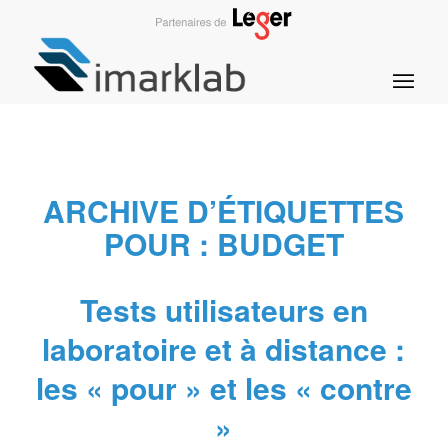
ARCHIVE D’ÉTIQUETTES
POUR :
BUDGET
Tests utilisateurs en
laboratoire et à distance :
les « pour » et les « contre
»