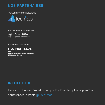
NOS PARTENAIRES
Partenaire technologique :
Partenaire académique :
Academic partner:
INFOLETTRE
Recevez chaque trimestre nos publications les plus populaires et
conférences à venir. [
plus d'infos
]