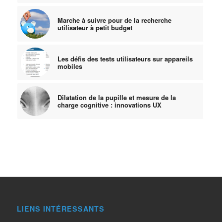
Marche à suivre pour de la recherche
utilisateur à petit budget
Les défis des tests utilisateurs sur appareils
mobiles
Dilatation de la pupille et mesure de la
charge cognitive : innovations UX
LIENS INTÉRESSANTS