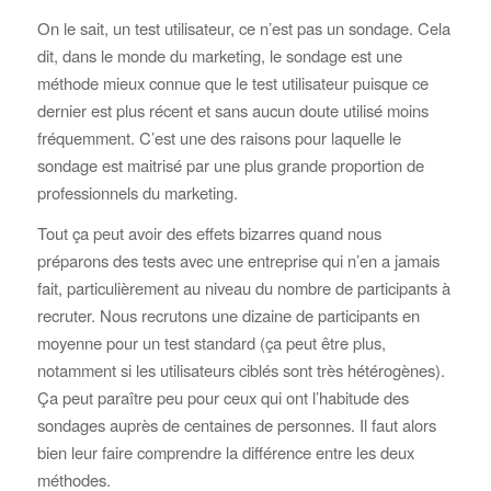
On le sait, un test utilisateur, ce n’est pas un sondage. Cela
dit, dans le monde du marketing, le sondage est une
méthode mieux connue que le test utilisateur puisque ce
dernier est plus récent et sans aucun doute utilisé moins
fréquemment. C’est une des raisons pour laquelle le
sondage est maitrisé par une plus grande proportion de
professionnels du marketing.
Tout ça peut avoir des effets bizarres quand nous
préparons des tests avec une entreprise qui n’en a jamais
fait, particulièrement au niveau du nombre de participants à
recruter. Nous recrutons une dizaine de participants en
moyenne pour un test standard (ça peut être plus,
notamment si les utilisateurs ciblés sont très hétérogènes).
Ça peut paraître peu pour ceux qui ont l’habitude des
sondages auprès de centaines de personnes. Il faut alors
bien leur faire comprendre la différence entre les deux
méthodes.