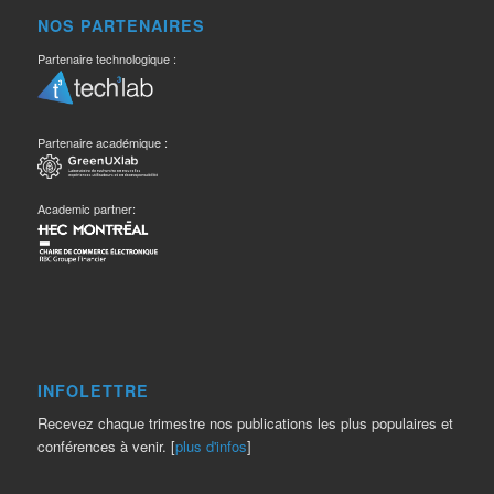
NOS PARTENAIRES
Partenaire technologique :
Partenaire académique :
Academic partner:
INFOLETTRE
Recevez chaque trimestre nos publications les plus populaires et
conférences à venir. [
plus d'infos
]