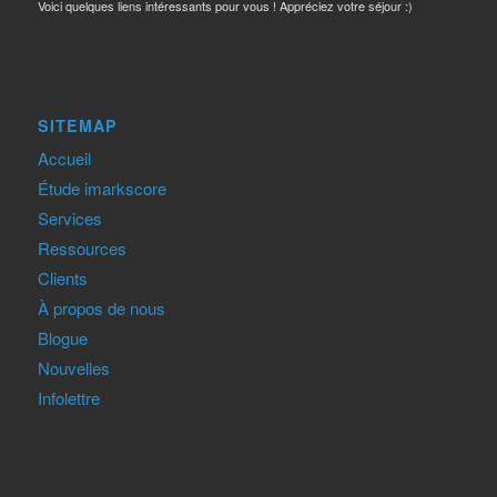
Voici quelques liens intéressants pour vous ! Appréciez votre séjour :)
SITEMAP
Accueil
Étude imarkscore
Services
Ressources
Clients
À propos de nous
Blogue
Nouvelles
Infolettre