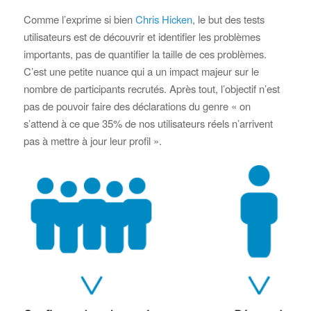
Comme l’exprime si bien
Chris Hicken
, le but des tests
utilisateurs est de découvrir et identifier les problèmes
importants, pas de quantifier la taille de ces problèmes.
C’est une petite nuance qui a un impact majeur sur le
nombre de participants recrutés. Après tout, l’objectif n’est
pas de pouvoir faire des déclarations du genre « on
s’attend à ce que 35% de nos utilisateurs réels n’arrivent
pas à mettre à jour leur profil ».