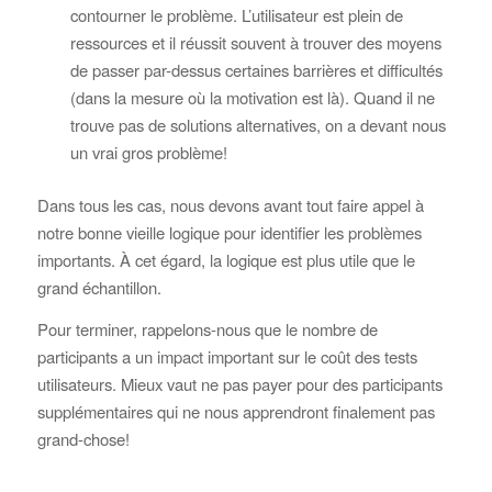
contourner le problème. L’utilisateur est plein de
ressources et il réussit souvent à trouver des moyens
de passer par-dessus certaines barrières et difficultés
(dans la mesure où la motivation est là). Quand il ne
trouve pas de solutions alternatives, on a devant nous
un vrai gros problème!
Dans tous les cas, nous devons avant tout faire appel à
notre bonne vieille logique pour identifier les problèmes
importants. À cet égard, la logique est plus utile que le
grand échantillon.
Pour terminer, rappelons-nous que le nombre de
participants a un impact important sur le coût des tests
utilisateurs. Mieux vaut ne pas payer pour des participants
supplémentaires qui ne nous apprendront finalement pas
grand-chose!