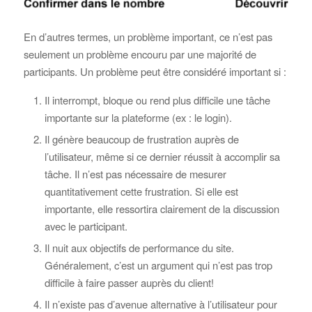
En d’autres termes, un problème important, ce n’est pas
seulement un problème encouru par une majorité de
participants. Un problème peut être considéré important si :
Il interrompt, bloque ou rend plus difficile une tâche
importante sur la plateforme (ex : le login).
Il génère beaucoup de frustration auprès de
l’utilisateur, même si ce dernier réussit à accomplir sa
tâche. Il n’est pas nécessaire de mesurer
quantitativement cette frustration. Si elle est
importante, elle ressortira clairement de la discussion
avec le participant.
Il nuit aux objectifs de performance du site.
Généralement, c’est un argument qui n’est pas trop
difficile à faire passer auprès du client!
Il n’existe pas d’avenue alternative à l’utilisateur pour