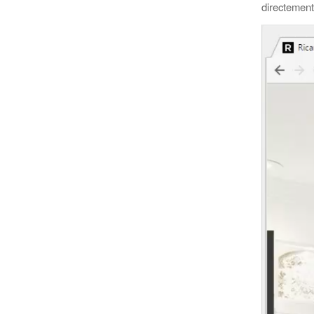
directement