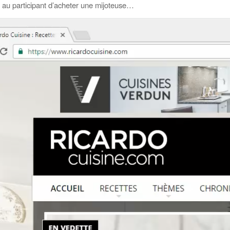
 au participant d’acheter une mijoteuse…