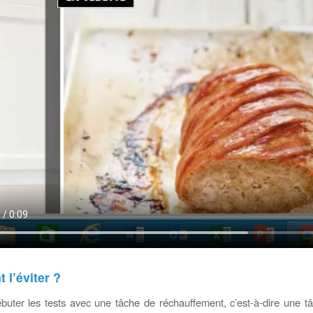
l’éviter ?
buter les tests avec une tâche de réchauffement, c’est-à-dire une tâ