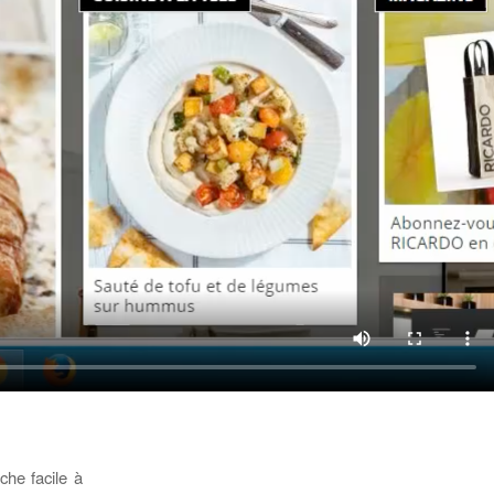
che facile à