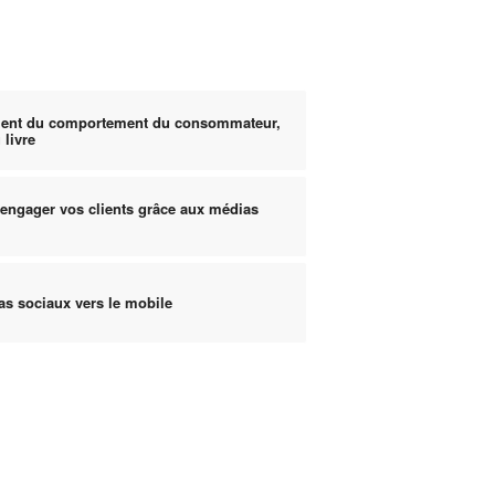
ment du comportement du consommateur,
 livre
 engager vos clients grâce aux médias
as sociaux vers le mobile