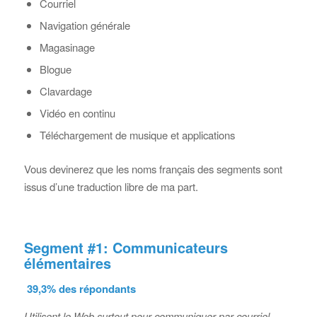
Courriel
Navigation générale
Magasinage
Blogue
Clavardage
Vidéo en continu
Téléchargement de musique et applications
Vous devinerez que les noms français des segments sont
issus d’une traduction libre de ma part.
Segment #1: Communicateurs
élémentaires
39,3% des répondants
Utilisent le Web surtout pour communiquer par courriel