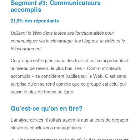
Segment #3: Communicateurs
accomplis
21,6% des répondants
Utilisent le Web dans toutes ses fonctionnalités pour
communiquer via le clavardage, les blogues, la vidéo et le
téléchargement.
Ce groupe est le plus jeune des trois et est celui présentant
le niveau de revenu le plus bas. Les « Communicateurs
accomplis » se considèrent habiles sur le Web. C’est sans
surprise qu’on se rend compte que ce groupe est celui qui
passe le plus de temps en ligne.
Qu’est-ce qu’on en tire?
L’analyse de ces résultats a permis aux auteurs de dégager
plusieurs conclusions managériales :
Une part importante (près de 40%) des consommateurs