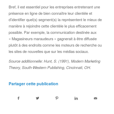
Bref, il est essentiel pour les entreprises entretenant une
présence en ligne de bien connaître leur clientèle et
d’identifier quel(s) segment(s) la représentent le mieux de
manière à rejoindre cette clientèle le plus efficacement
possible. Par exemple, la communication destinée aux
« Magasineurs maraudeurs » gagnerait à être diffusée
plutôt à des endroits comme les moteurs de recherche ou
les sites de nouvelles que sur les médias sociaux.
Source additionnelle: Hunt, S. (1991), Modern Marketing
Theory, South-Western Publishing, Cincinnati, OH.
Partager cette publication