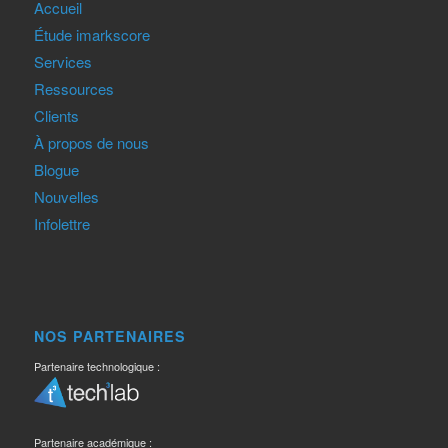
Accueil
Étude imarkscore
Services
Ressources
Clients
À propos de nous
Blogue
Nouvelles
Infolettre
NOS PARTENAIRES
Partenaire technologique :
Partenaire académique :