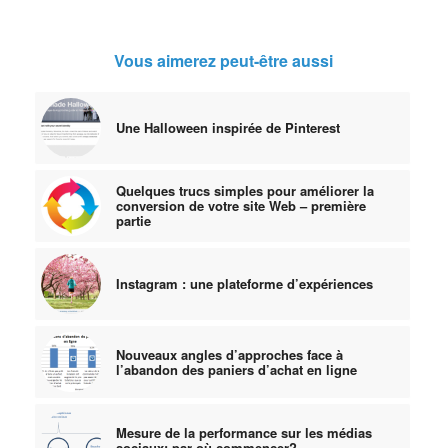
Vous aimerez peut-être aussi
Une Halloween inspirée de Pinterest
Quelques trucs simples pour améliorer la
conversion de votre site Web – première
partie
Instagram : une plateforme d’expériences
Nouveaux angles d’approches face à
l’abandon des paniers d’achat en ligne
Mesure de la performance sur les médias
sociaux: par où commencer?