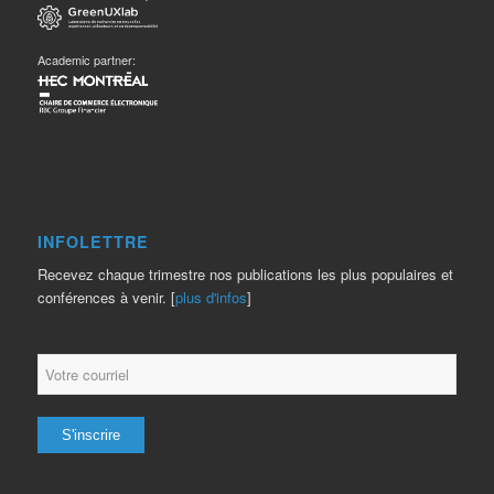
Academic partner:
INFOLETTRE
Recevez chaque trimestre nos publications les plus populaires et
conférences à venir. [
plus d'infos
]