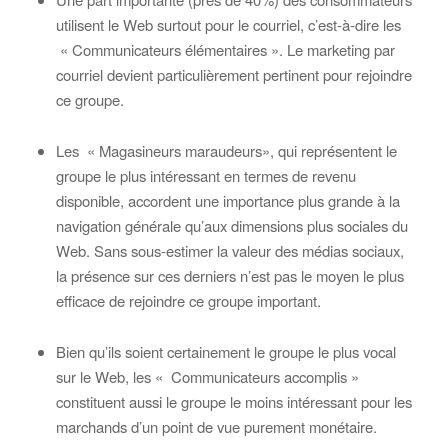
utilisent le Web surtout pour le courriel, c’est-à-dire les
« Communicateurs élémentaires ». Le marketing par
courriel devient particulièrement pertinent pour rejoindre
ce groupe.
Les « Magasineurs maraudeurs», qui représentent le
groupe le plus intéressant en termes de revenu
disponible, accordent une importance plus grande à la
navigation générale qu’aux dimensions plus sociales du
Web. Sans sous-estimer la valeur des médias sociaux,
la présence sur ces derniers n’est pas le moyen le plus
efficace de rejoindre ce groupe important.
Bien qu’ils soient certainement le groupe le plus vocal
sur le Web, les « Communicateurs accomplis »
constituent aussi le groupe le moins intéressant pour les
marchands d’un point de vue purement monétaire.