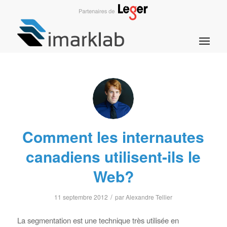
Comment les internautes
canadiens utilisent-ils le
Web?
/
11 septembre 2012
par
Alexandre Tellier
La segmentation est une technique très utilisée en