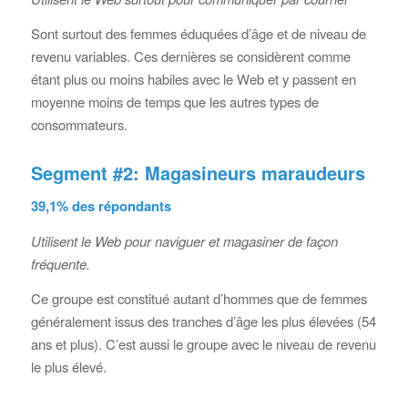
Sont surtout des femmes éduquées d’âge et de niveau de
revenu variables. Ces dernières se considèrent comme
étant plus ou moins habiles avec le Web et y passent en
moyenne moins de temps que les autres types de
consommateurs.
Segment #2: Magasineurs maraudeurs
39,1% des répondants
Utilisent le Web pour naviguer et magasiner de façon
fréquente.
Ce groupe est constitué autant d’hommes que de femmes
généralement issus des tranches d’âge les plus élevées (54
ans et plus). C’est aussi le groupe avec le niveau de revenu
le plus élevé.