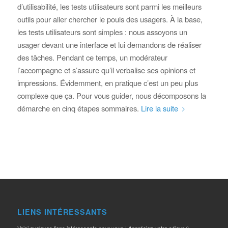
d’utilisabilité, les tests utilisateurs sont parmi les meilleurs
outils pour aller chercher le pouls des usagers. À la base,
les tests utilisateurs sont simples : nous assoyons un
usager devant une interface et lui demandons de réaliser
des tâches. Pendant ce temps, un modérateur
l’accompagne et s’assure qu’il verbalise ses opinions et
impressions. Évidemment, en pratique c’est un peu plus
complexe que ça. Pour vous guider, nous décomposons la
démarche en cinq étapes sommaires.
Lire la suite
LIENS INTÉRESSANTS