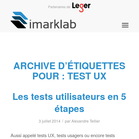
ARCHIVE D’ÉTIQUETTES
POUR :
TEST UX
Les tests utilisateurs en 5
étapes
/
3 juillet 2014
par
Alexandre Tellier
Aussi appelé tests UX, tests usagers ou encore tests