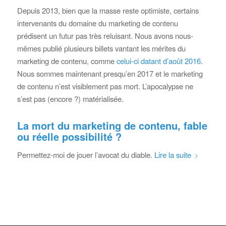
Depuis 2013, bien que la masse reste optimiste, certains
intervenants du domaine du marketing de contenu
prédisent un futur pas très reluisant. Nous avons nous-
mêmes publié plusieurs billets vantant les mérites du
marketing de contenu, comme
celui-ci datant d’août 2016
.
Nous sommes maintenant presqu’en 2017 et le marketing
de contenu n’est visiblement pas mort. L’apocalypse ne
s’est pas (encore ?) matérialisée.
La mort du marketing de contenu, fable
ou réelle possibilité ?
Permettez-moi de jouer l’avocat du diable.
Lire la suite