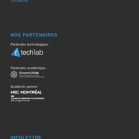
NOS PARTENAIRES
Partenaire technologique :
Partenaire académique :
Academic partner:
INFOLETTRE