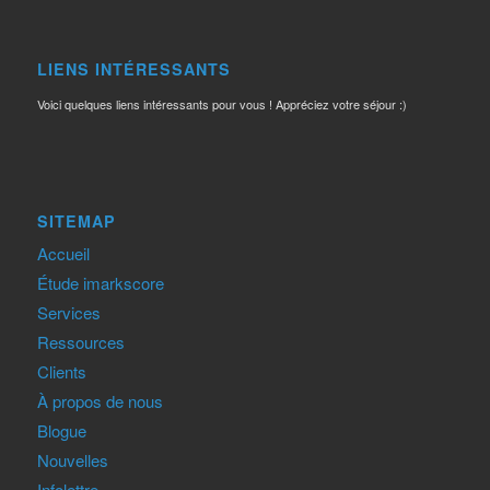
LIENS INTÉRESSANTS
Voici quelques liens intéressants pour vous ! Appréciez votre séjour :)
SITEMAP
Accueil
Étude imarkscore
Services
Ressources
Clients
À propos de nous
Blogue
Nouvelles
Infolettre