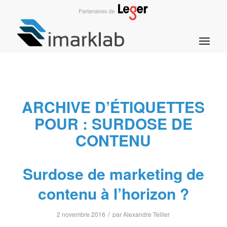
ARCHIVE D’ÉTIQUETTES
POUR :
SURDOSE DE
CONTENU
Surdose de marketing de
contenu à l’horizon ?
/
2 novembre 2016
par
Alexandre Tellier