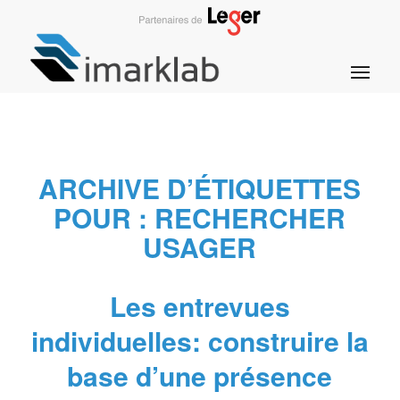
ARCHIVE D’ÉTIQUETTES
POUR :
RECHERCHER
USAGER
Les entrevues
individuelles: construire la
base d’une présence