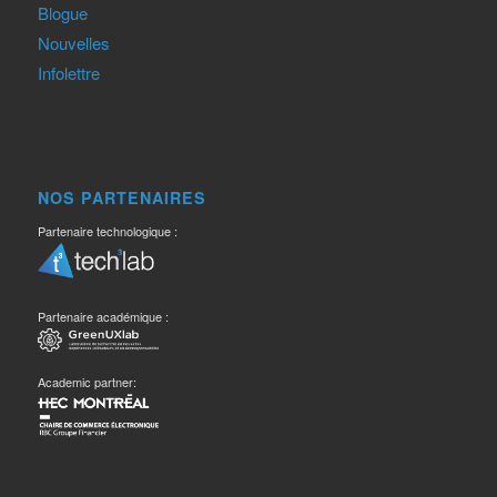
Blogue
Nouvelles
Infolettre
NOS PARTENAIRES
Partenaire technologique :
Partenaire académique :
Academic partner: