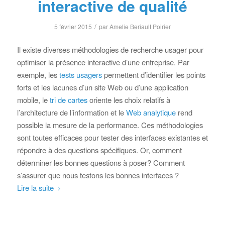
interactive de qualité
/
5 février 2015
par
Amelie Beriault Poirier
Il existe diverses méthodologies de recherche usager pour
optimiser la présence interactive d’une entreprise. Par
exemple, les
tests usagers
permettent d’identifier les points
forts et les lacunes d’un site Web ou d’une application
mobile, le
tri de cartes
oriente les choix relatifs à
l’architecture de l’information et le
Web analytique
rend
possible la mesure de la performance. Ces méthodologies
sont toutes efficaces pour tester des interfaces existantes et
répondre à des questions spécifiques. Or, comment
déterminer les bonnes questions à poser? Comment
s’assurer que nous testons les bonnes interfaces ?
Lire la suite