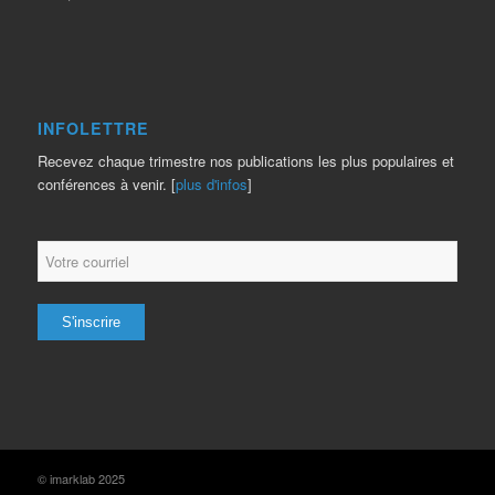
INFOLETTRE
Recevez chaque trimestre nos publications les plus populaires et
conférences à venir. [
plus d'infos
]
© imarklab 2025