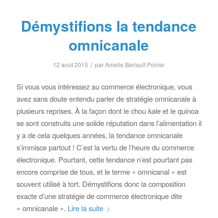
Démystifions la tendance
omnicanale
/
12 août 2015
par
Amelie Beriault Poirier
Si vous vous intéressez au commerce électronique, vous
avez sans doute entendu parler de stratégie omnicanale à
plusieurs reprises. À la façon dont le chou
kale
et le quinoa
se sont construits une solide réputation dans l’alimentation il
y a de cela quelques années, la tendance omnicanale
s’immisce partout ! C’est la vertu de l’heure du commerce
électronique. Pourtant, cette tendance n’est pourtant pas
encore comprise de tous, et le terme « omnicanal » est
souvent utilisé à tort. Démystifions donc la composition
exacte d’une stratégie de commerce électronique dite
« omnicanale ».
Lire la suite