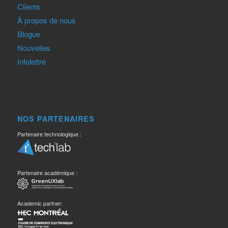
Clients
À propos de nous
Blogue
Nouvelles
Infolettre
NOS PARTENAIRES
Partenaire technologique :
Partenaire académique :
Academic partner: