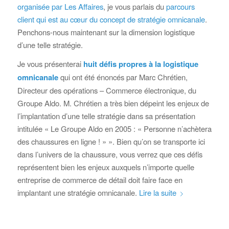
organisée par Les Affaires
, je vous parlais du
parcours
client qui est au cœur du concept de stratégie omnicanale
.
Penchons-nous maintenant sur la dimension logistique
d’une telle stratégie.
Je vous présenterai
huit défis propres à la logistique
omnicanale
qui ont été énoncés par Marc Chrétien,
Directeur des opérations – Commerce électronique, du
Groupe Aldo. M. Chrétien a très bien dépeint les enjeux de
l’implantation d’une telle stratégie dans sa présentation
intitulée « Le Groupe Aldo en 2005 : « Personne n’achètera
des chaussures en ligne ! » ». Bien qu’on se transporte ici
dans l’univers de la chaussure, vous verrez que ces défis
représentent bien les enjeux auxquels n’importe quelle
entreprise de commerce de détail doit faire face en
implantant une stratégie omnicanale.
Lire la suite