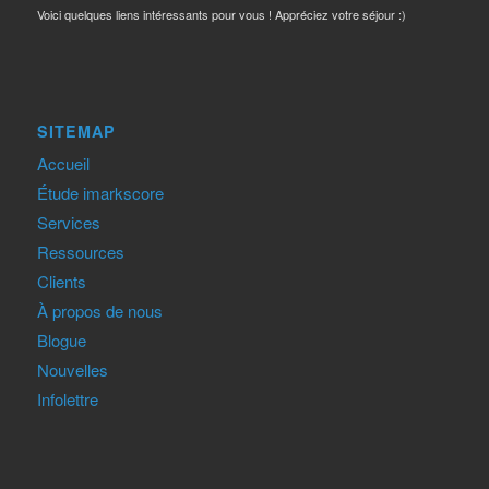
Voici quelques liens intéressants pour vous ! Appréciez votre séjour :)
SITEMAP
Accueil
Étude imarkscore
Services
Ressources
Clients
À propos de nous
Blogue
Nouvelles
Infolettre