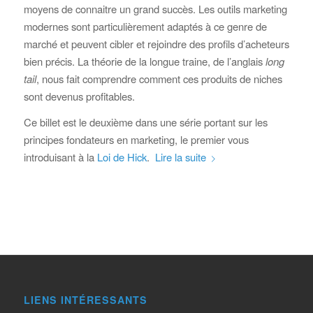
moyens de connaitre un grand succès. Les outils marketing
modernes sont particulièrement adaptés à ce genre de
marché et peuvent cibler et rejoindre des profils d’acheteurs
bien précis. La théorie de la longue traine, de l’anglais
long
tail
, nous fait comprendre comment ces produits de niches
sont devenus profitables.
Ce billet est le deuxième dans une série portant sur les
principes fondateurs en marketing, le premier vous
introduisant à la
Loi de Hick
.
Lire la suite
LIENS INTÉRESSANTS