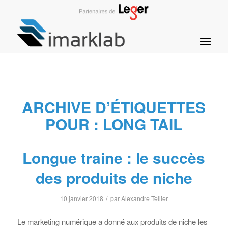
ARCHIVE D’ÉTIQUETTES
POUR :
LONG TAIL
Longue traine : le succès
des produits de niche
/
10 janvier 2018
par
Alexandre Tellier
Le marketing numérique a donné aux produits de niche les