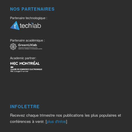
NOS PARTENAIRES
Partenaire technologique :
Partenaire académique :
Academic partner:
INFOLETTRE
Recevez chaque trimestre nos publications les plus populaires et
conférences à venir. [
plus d'infos
]