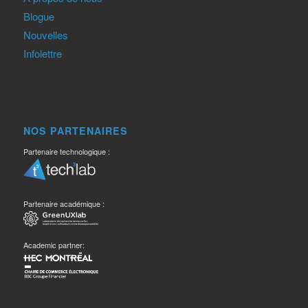
Blogue
Nouvelles
Infolettre
NOS PARTENAIRES
Partenaire technologique :
Partenaire académique :
Academic partner: