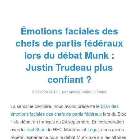
Émotions faciales des
chefs de partis fédéraux
lors du débat Munk :
Justin Trudeau plus
confiant ?
/
6 octobre 2015
par
Amelie Beriault Poirier
La semaine dernière, nous avons présenté le
bilan des
émotions faciales des chefs de partis fédéraux
lors du Bloc
1 du débat en français du 24 septembre. En collaboration
avec le
Tech3Lab
de HEC Montréal et
Léger
, nous avons
répété l’expérience pour le débat Munk axé sur les affaires