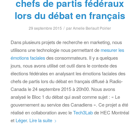
chefs de partis fédéraux
lors du débat en français
/
29 septembre 2015
par
Amelie Beriault Poirier
Dans plusieurs projets de recherche en marketing, nous
utilisons une technologie nous permettant de
mesurer les
émotions faciales
des consommateurs. Il y a quelques
jours, nous avons utilisé cet outil dans le contexte des
élections fédérales en analysant les émotions faciales des
chefs de partis lors du débat en français diffusé à Radio-
Canada le 24 septembre 2015 à 20h00. Nous avons
analysé le Bloc 1 du débat qui avait comme sujet : « Le
gouvernement au service des Canadiens ». Ce projet a été
réalisé en collaboration avec le
Tech3Lab
de HEC Montréal
et
Léger
.
Lire la suite