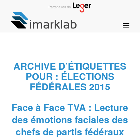
ARCHIVE D’ÉTIQUETTES
POUR :
ÉLECTIONS
FÉDÉRALES 2015
Face à Face TVA : Lecture
des émotions faciales des
chefs de partis fédéraux