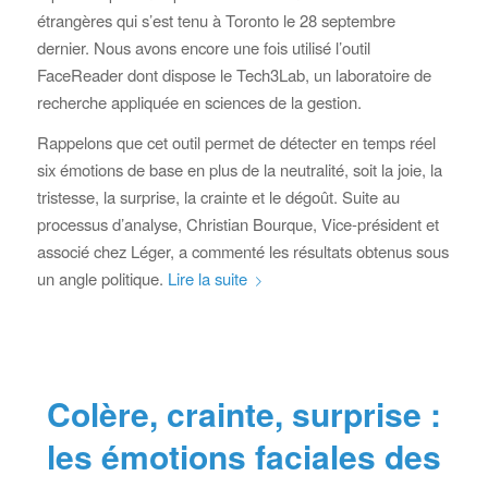
étrangères qui s’est tenu à Toronto le 28 septembre
dernier. Nous avons encore une fois utilisé l’outil
FaceReader dont dispose le Tech3Lab, un laboratoire de
recherche appliquée en sciences de la gestion.
Rappelons que cet outil permet de détecter en temps réel
six émotions de base en plus de la neutralité, soit la joie, la
tristesse, la surprise, la crainte et le dégoût. Suite au
processus d’analyse, Christian Bourque, Vice-président et
associé chez Léger, a commenté les résultats obtenus sous
un angle politique.
Lire la suite
Colère, crainte, surprise :
les émotions faciales des