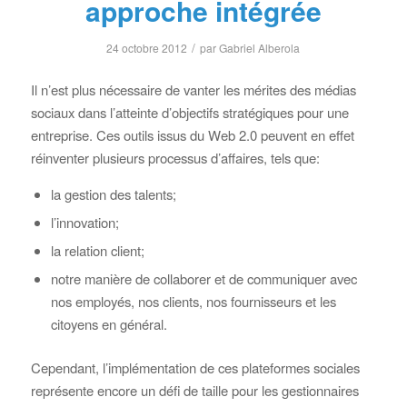
approche intégrée
/
24 octobre 2012
par
Gabriel Alberola
Il n’est plus nécessaire de vanter les mérites des médias
sociaux dans l’atteinte d’objectifs stratégiques pour une
entreprise. Ces outils issus du Web 2.0 peuvent en effet
réinventer plusieurs processus d’affaires, tels que:
la gestion des talents;
l’innovation;
la relation client;
notre manière de collaborer et de communiquer avec
nos employés, nos clients, nos fournisseurs et les
citoyens en général.
Cependant, l’implémentation de ces plateformes sociales
représente encore un défi de taille pour les gestionnaires