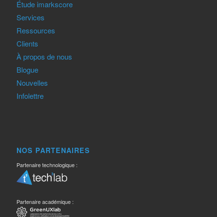
Étude imarkscore
Services
Ressources
Clients
À propos de nous
Blogue
Nouvelles
Infolettre
NOS PARTENAIRES
Partenaire technologique :
Partenaire académique :