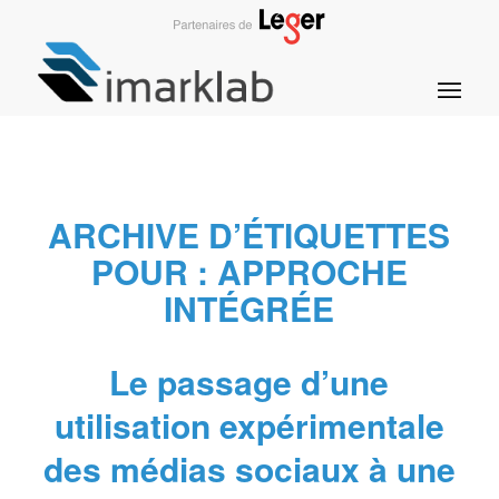
ARCHIVE D’ÉTIQUETTES
POUR :
APPROCHE
INTÉGRÉE
Le passage d’une
utilisation expérimentale
des médias sociaux à une