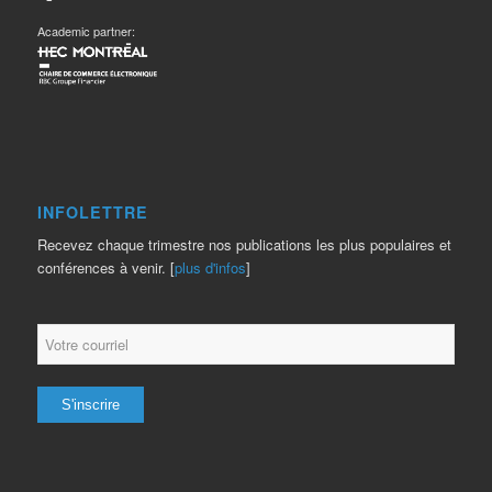
Academic partner:
INFOLETTRE
Recevez chaque trimestre nos publications les plus populaires et
conférences à venir. [
plus d'infos
]