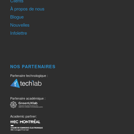
Clients
À propos de nous
Blogue
Nouvelles
Infolettre
NOS PARTENAIRES
Partenaire technologique :
Partenaire académique :
Academic partner: