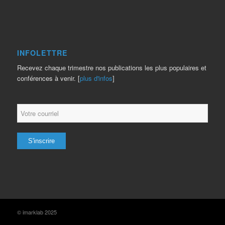
INFOLETTRE
Recevez chaque trimestre nos publications les plus populaires et
conférences à venir. [
plus d'infos
]
© imarklab 2025