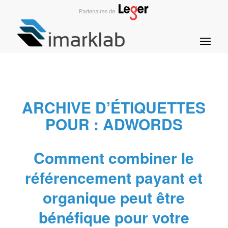
ARCHIVE D’ÉTIQUETTES
POUR :
ADWORDS
Comment combiner le
référencement payant et
organique peut être
bénéfique pour votre