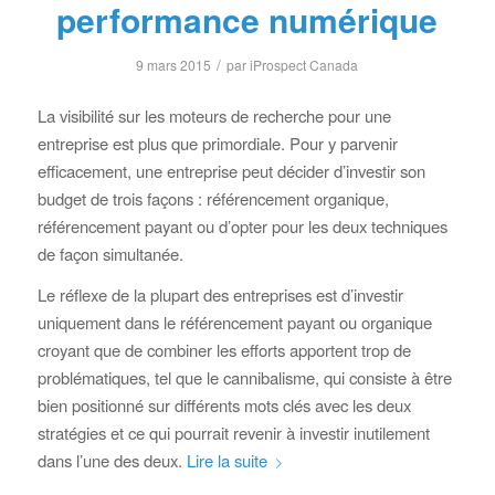
performance numérique
/
9 mars 2015
par
iProspect Canada
La visibilité sur les moteurs de recherche pour une
entreprise est plus que primordiale. Pour y parvenir
efficacement, une entreprise peut décider d’investir son
budget de trois façons : référencement organique,
référencement payant ou d’opter pour les deux techniques
de façon simultanée.
Le réflexe de la plupart des entreprises est d’investir
uniquement dans le référencement payant ou organique
croyant que de combiner les efforts apportent trop de
problématiques, tel que le cannibalisme, qui consiste à être
bien positionné sur différents mots clés avec les deux
stratégies et ce qui pourrait revenir à investir inutilement
dans l’une des deux.
Lire la suite