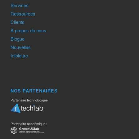
Services
Ressources
Clients
À propos de nous
Blogue
Nouvelles
Infolettre
NOS PARTENAIRES
Partenaire technologique :
Partenaire académique :