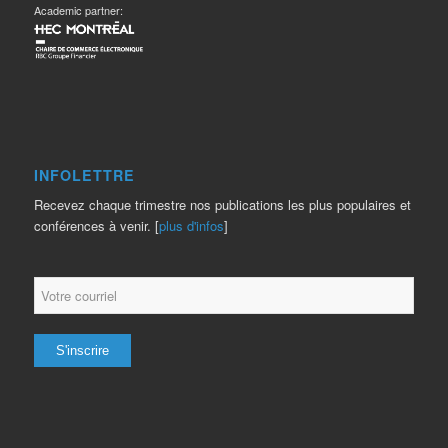
Academic partner:
INFOLETTRE
Recevez chaque trimestre nos publications les plus populaires et
conférences à venir. [
plus d'infos
]