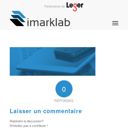
0
RÉPONSES
Laisser un commentaire
Rejoindre la discussion?
N’hésitez pas à contribuer !