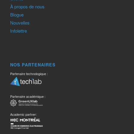
À propos de nous
Blogue
Nouvelles
Infolettre
NOS PARTENAIRES
Partenaire technologique :
Partenaire académique :
Academic partner: