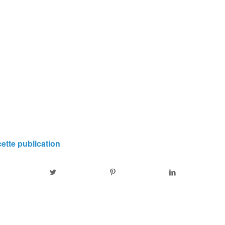
ette publication