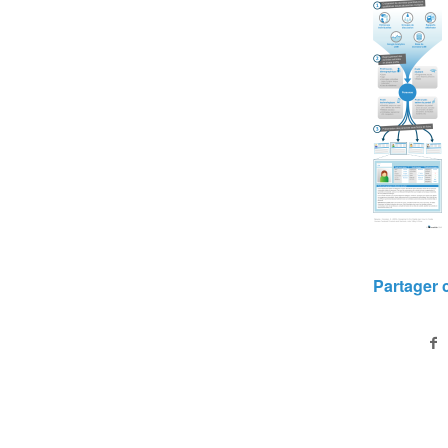
Partager c