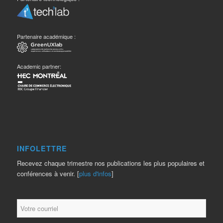
Partenaire académique :
Academic partner:
INFOLETTRE
Recevez chaque trimestre nos publications les plus populaires et
conférences à venir. [
plus d'infos
]