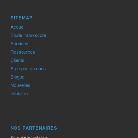
SITEMAP
Accueil
Étude imarkscore
Services
Ressources
Clients
À propos de nous
Blogue
Nouvelles
Infolettre
NOS PARTENAIRES
Partenaire technologique :