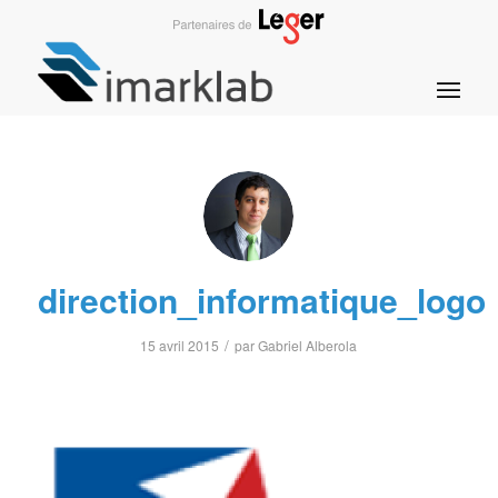
direction_informatique_logo
/
15 avril 2015
par
Gabriel Alberola