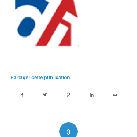
Partager cette publication
0