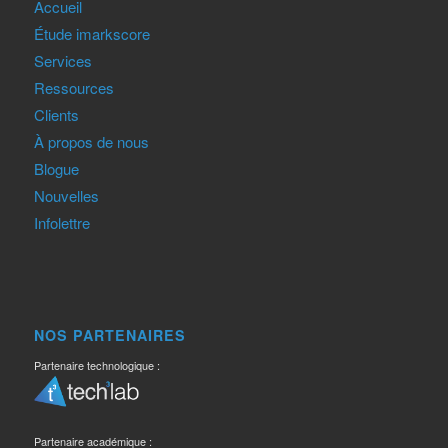
Accueil
Étude imarkscore
Services
Ressources
Clients
À propos de nous
Blogue
Nouvelles
Infolettre
NOS PARTENAIRES
Partenaire technologique :
Partenaire académique :