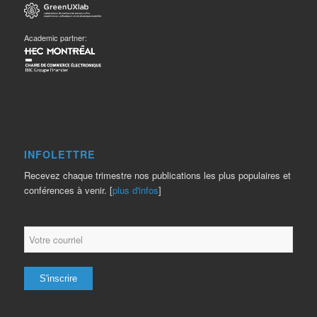
Academic partner:
INFOLETTRE
Recevez chaque trimestre nos publications les plus populaires et
conférences à venir. [
plus d'infos
]