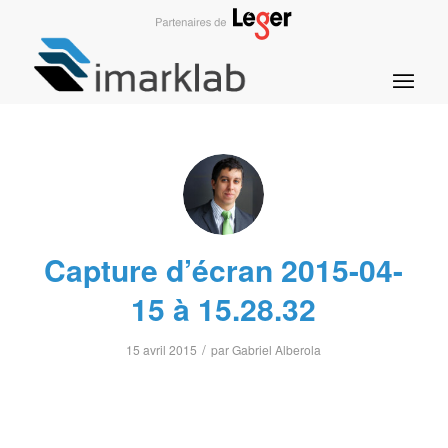
Capture d’écran 2015-04-
15 à 15.28.32
/
15 avril 2015
par
Gabriel Alberola