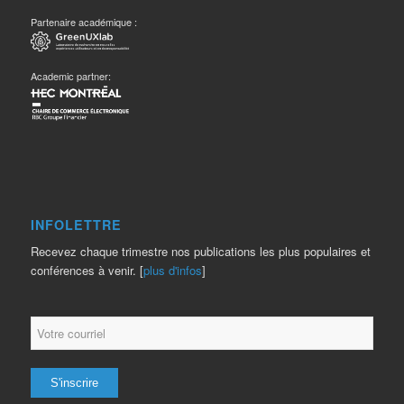
Partenaire académique :
Academic partner:
INFOLETTRE
Recevez chaque trimestre nos publications les plus populaires et
conférences à venir. [
plus d'infos
]