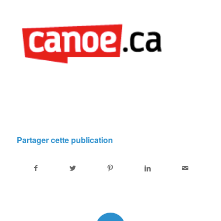
Partager cette publication