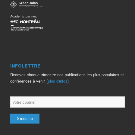
Academic partner:
INFOLETTRE
Recevez chaque trimestre nos publications les plus populaires et
conférences à venir. [
plus d'infos
]