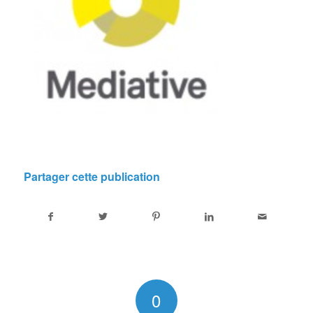
Partager cette publication
0