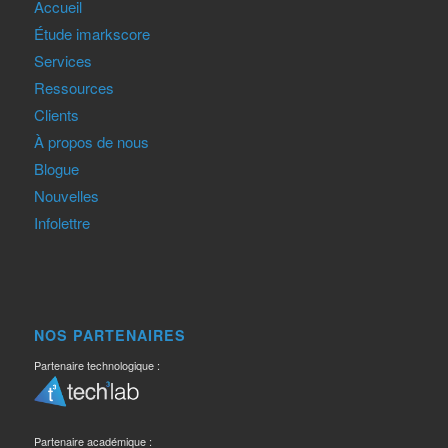
Accueil
Étude imarkscore
Services
Ressources
Clients
À propos de nous
Blogue
Nouvelles
Infolettre
NOS PARTENAIRES
Partenaire technologique :
Partenaire académique :