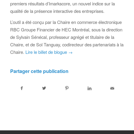
premiers résultats d’Imarkscore, un nouvel indice sur la
qualité de la présence interactive des entreprises.
L’outil a été conçu par la Chaire en commerce électronique
RBC Groupe Financier de HEC Montréal, sous la direction
de Sylvain Sénécal, professeur agrégé et titulaire de la
Chaire, et de Sol Tanguay, codirecteur des partenariats à la
Chaire.
Lire le billet de blogue →
Partager cette publication