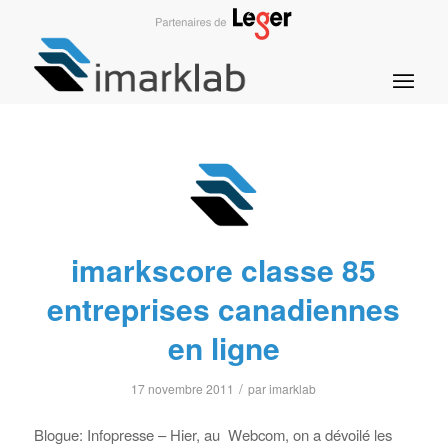
imarkscore classe 85
entreprises canadiennes
en ligne
/
17 novembre 2011
par
imarklab
Blogue: Infopresse – Hier, au Webcom, on a dévoilé les