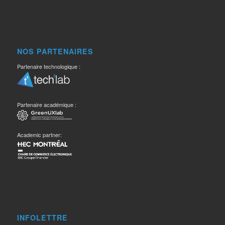
NOS PARTENAIRES
Partenaire technologique :
Partenaire académique :
Academic partner:
INFOLETTRE