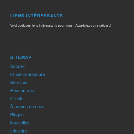
LIENS INTÉRESSANTS
Voici quelques liens intéressants pour vous ! Appréciez votre séjour :)
SITEMAP
Accueil
Étude imarkscore
Services
Ressources
Clients
À propos de nous
Blogue
Nouvelles
Infolettre