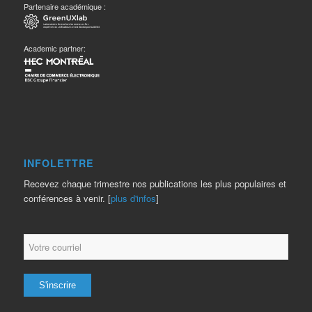
Partenaire académique :
Academic partner:
INFOLETTRE
Recevez chaque trimestre nos publications les plus populaires et
conférences à venir. [
plus d'infos
]