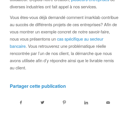
diverses industries ont fait appel à nos services.
Vous êtes-vous déjà demandé comment imarklab contribue
au succès de différents projets de ces entreprises? Afin de
vous montrer un exemple concret de notre savoir-faire,
nous vous présentons un
cas spécifique au secteur
bancaire
. Vous retrouverez une problématique réelle
rencontrée par l’un de nos client, la démarche que nous
avons utilisée afin d’y répondre ainsi que le livrable remis
au client.
Partager cette publication