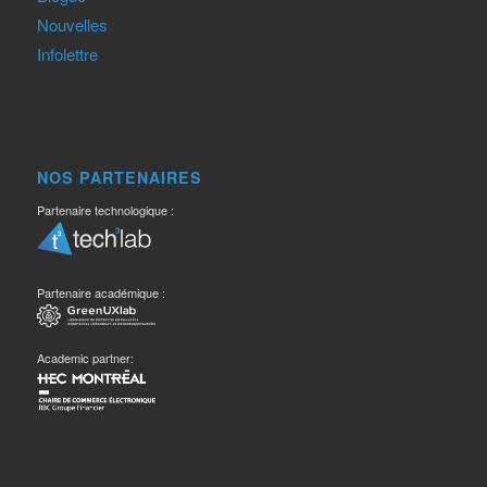
Nouvelles
Infolettre
NOS PARTENAIRES
Partenaire technologique :
Partenaire académique :
Academic partner: