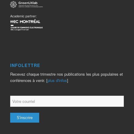
Academic partner:
INFOLETTRE
Recevez chaque trimestre nos publications les plus populaires et
conférences à venir. [
plus d'infos
]