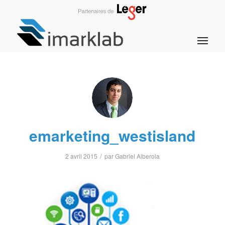
emarketing_westisland
/
2 avril 2015
par
Gabriel Alberola