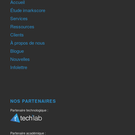
Accueil
Étude imarkscore
Services
Ressources
Clients
À propos de nous
Blogue
Nouvelles
Infolettre
NOS PARTENAIRES
Partenaire technologique :
Partenaire académique :