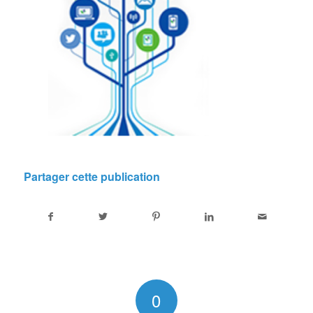
Partager cette publication
0