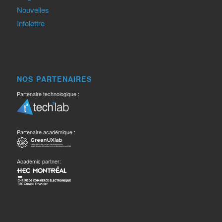
Nouvelles
Infolettre
NOS PARTENAIRES
Partenaire technologique :
Partenaire académique :
Academic partner: