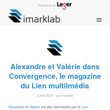
Alexandre et Valérie dans
Convergence, le magazine
du Lien multilmédia
/
3 avril 2014
par
imarklab
Alexandre
et
Valérie
ont été interviewés par le
Lien