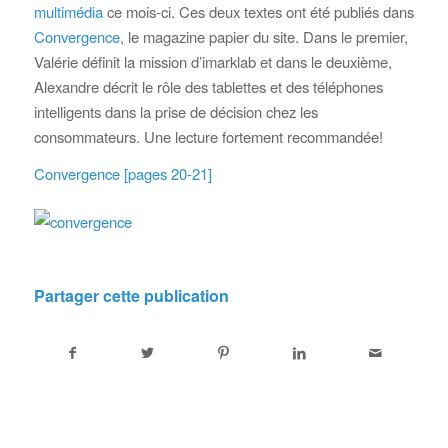
multimédia
ce mois-ci. Ces deux textes ont été publiés dans
Convergence
, le magazine papier du site. Dans le premier,
Valérie définit la mission d’imarklab et dans le deuxième,
Alexandre décrit le rôle des tablettes et des téléphones
intelligents dans la prise de décision chez les
consommateurs. Une lecture fortement recommandée!
Convergence [pages 20-21]
Partager cette publication