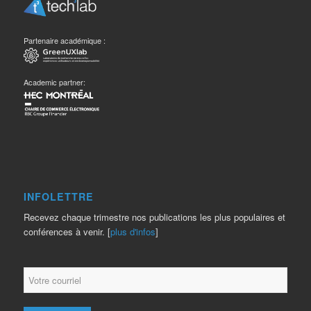
Partenaire académique :
Academic partner:
INFOLETTRE
Recevez chaque trimestre nos publications les plus populaires et
conférences à venir. [
plus d'infos
]