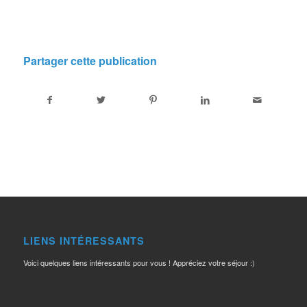
Partager cette publication
LIENS INTÉRESSANTS
Voici quelques liens intéressants pour vous ! Appréciez votre séjour :)