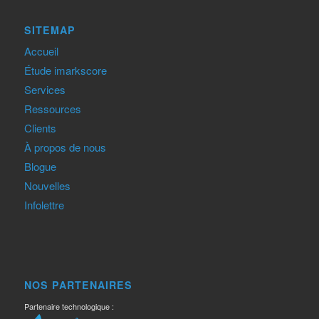
SITEMAP
Accueil
Étude imarkscore
Services
Ressources
Clients
À propos de nous
Blogue
Nouvelles
Infolettre
NOS PARTENAIRES
Partenaire technologique :