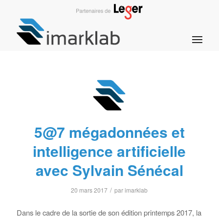
5@7 mégadonnées et
intelligence artificielle
avec Sylvain Sénécal
/
20 mars 2017
par
imarklab
Dans le cadre de la sortie de son édition printemps 2017, la