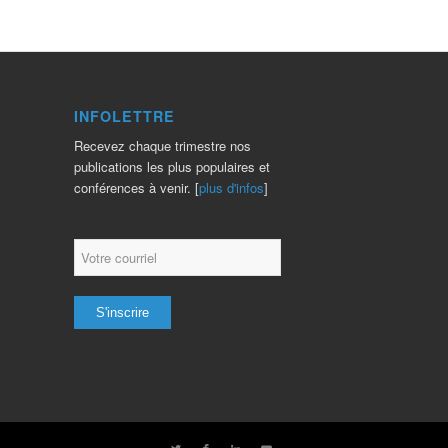
INFOLETTRE
Recevez chaque trimestre nos
publications les plus populaires et
conférences à venir. [
plus d'infos
]