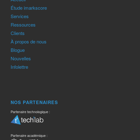
Étude imarkscore
Services
Ressources
Clients
À propos de nous
Blogue
Nouvelles
Infolettre
NOS PARTENAIRES
Partenaire technologique :
Partenaire académique :