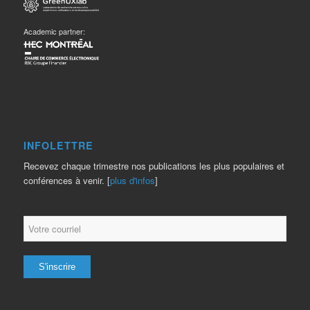
Academic partner:
INFOLETTRE
Recevez chaque trimestre nos publications les plus populaires et
conférences à venir. [
plus d'infos
]