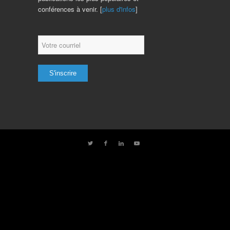
conférences à venir. [
plus d'infos
]