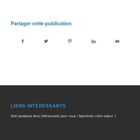
Partager cette publication
LIENS INTÉRESSANTS
Voici quelques liens intéressants pour vous ! Appréciez votre séjour :)