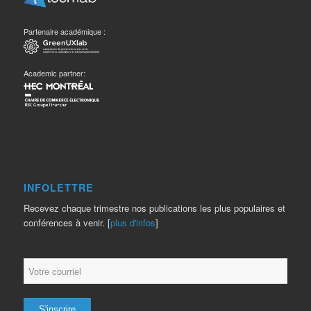
Partenaire académique :
Academic partner:
INFOLETTRE
Recevez chaque trimestre nos publications les plus populaires et
conférences à venir. [
plus d'infos
]