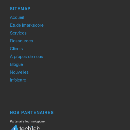
SITEMAP
Accueil
Étude imarkscore
Services
Ressources
Clients
À propos de nous
Blogue
Nouvelles
Infolettre
NOS PARTENAIRES
Partenaire technologique :