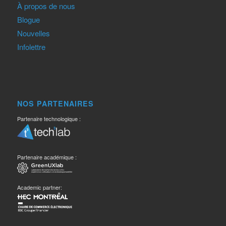
À propos de nous
Blogue
Nouvelles
Infolettre
NOS PARTENAIRES
Partenaire technologique :
Partenaire académique :
Academic partner: