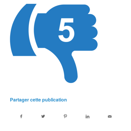
Partager cette publication