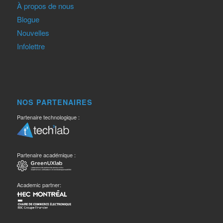
À propos de nous
Blogue
Nouvelles
Infolettre
NOS PARTENAIRES
Partenaire technologique :
Partenaire académique :
Academic partner: