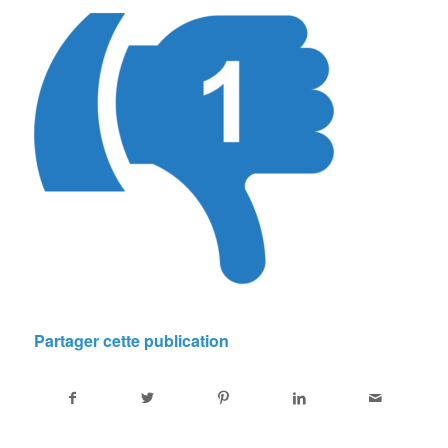
Partager cette publication