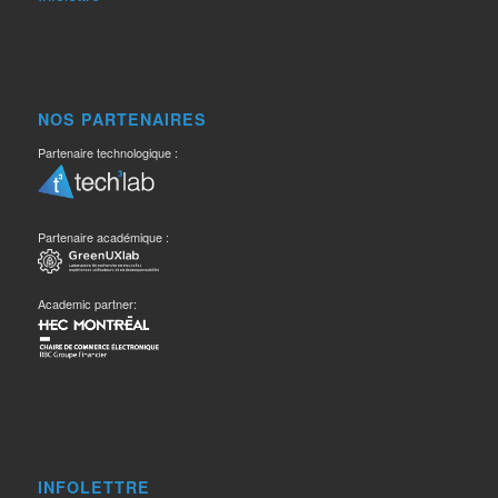
NOS PARTENAIRES
Partenaire technologique :
Partenaire académique :
Academic partner:
INFOLETTRE