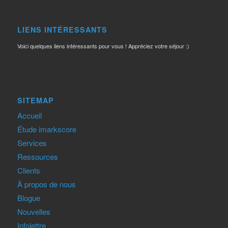
LIENS INTÉRESSANTS
Voici quelques liens intéressants pour vous ! Appréciez votre séjour :)
SITEMAP
Accueil
Étude imarkscore
Services
Ressources
Clients
À propos de nous
Blogue
Nouvelles
Infolettre