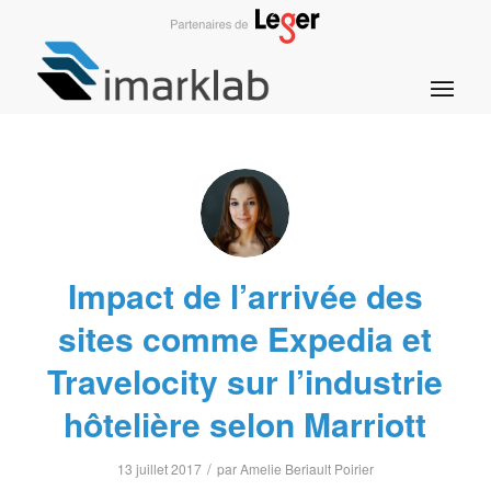
Impact de l’arrivée des
sites comme Expedia et
Travelocity sur l’industrie
hôtelière selon Marriott
/
13 juillet 2017
par
Amelie Beriault Poirier