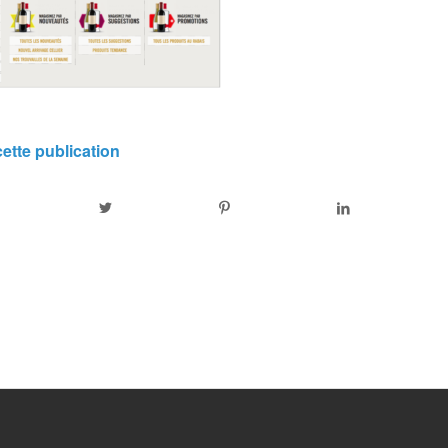
ette publication