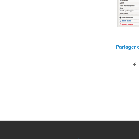
Partager c