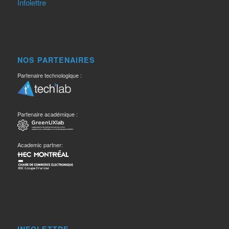
Infolettre
NOS PARTENAIRES
Partenaire technologique :
Partenaire académique :
Academic partner: