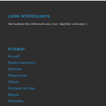
LIENS INTÉRESSANTS
Voici quelques liens intéressants pour vous ! Appréciez votre séjour :)
SITEMAP
Accueil
Étude imarkscore
Services
Ressources
Clients
À propos de nous
Blogue
Nouvelles