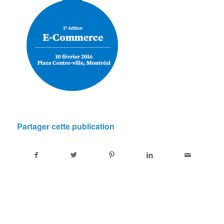
Partager cette publication