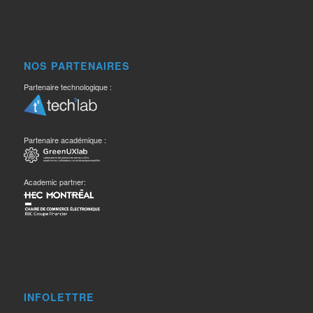
NOS PARTENAIRES
Partenaire technologique :
Partenaire académique :
Academic partner:
INFOLETTRE