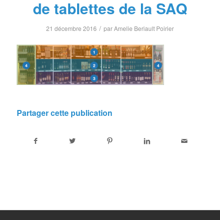
de tablettes de la SAQ
/
21 décembre 2016
par
Amelie Beriault Poirier
Partager cette publication