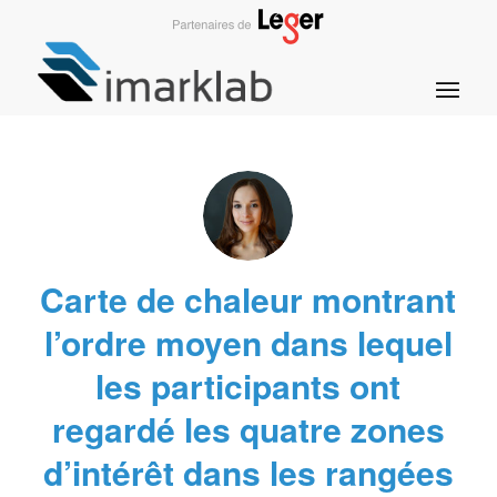
Carte de chaleur montrant
l’ordre moyen dans lequel
les participants ont
regardé les quatre zones
d’intérêt dans les rangées