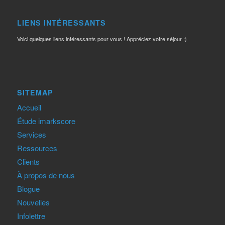
LIENS INTÉRESSANTS
Voici quelques liens intéressants pour vous ! Appréciez votre séjour :)
SITEMAP
Accueil
Étude imarkscore
Services
Ressources
Clients
À propos de nous
Blogue
Nouvelles
Infolettre