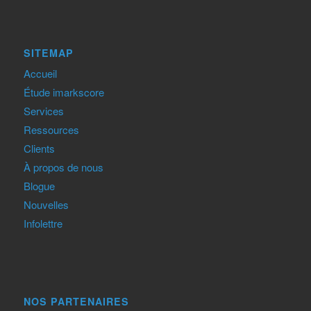
SITEMAP
Accueil
Étude imarkscore
Services
Ressources
Clients
À propos de nous
Blogue
Nouvelles
Infolettre
NOS PARTENAIRES