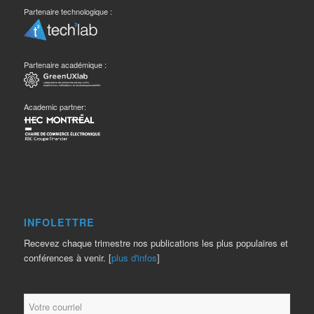
Partenaire technologique :
Partenaire académique :
Academic partner:
INFOLETTRE
Recevez chaque trimestre nos publications les plus populaires et
conférences à venir. [
plus d'infos
]