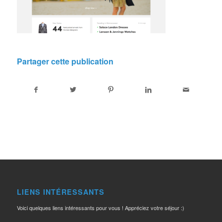
Partager cette publication
LIENS INTÉRESSANTS
Voici quelques liens intéressants pour vous ! Appréciez votre séjour :)