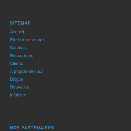
SITEMAP
Accueil
Étude imarkscore
Services
Ressources
Clients
À propos de nous
Blogue
Nouvelles
Infolettre
NOS PARTENAIRES