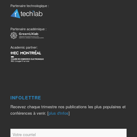
Partenaire technologique :
Partenaire académique :
Academic partner:
INFOLETTRE
Recevez chaque trimestre nos publications les plus populaires et
conférences à venir. [
plus d'infos
]