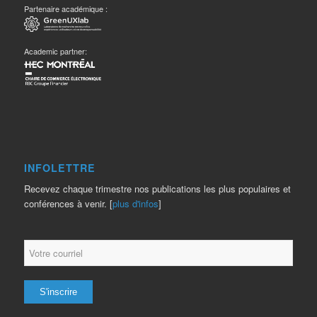
Partenaire académique :
Academic partner:
INFOLETTRE
Recevez chaque trimestre nos publications les plus populaires et
conférences à venir. [
plus d'infos
]