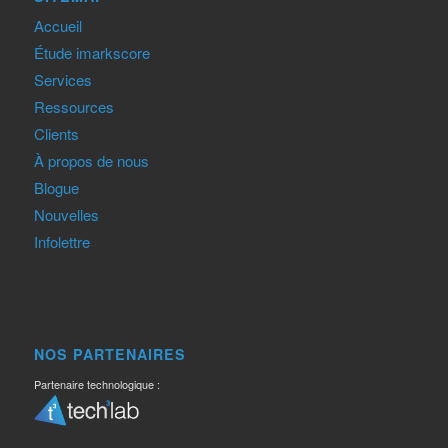
Accueil
Étude imarkscore
Services
Ressources
Clients
À propos de nous
Blogue
Nouvelles
Infolettre
NOS PARTENAIRES
Partenaire technologique :