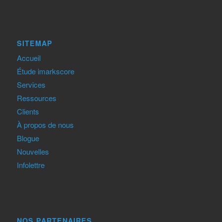
SITEMAP
Accueil
Étude imarkscore
Services
Ressources
Clients
À propos de nous
Blogue
Nouvelles
Infolettre
NOS PARTENAIRES