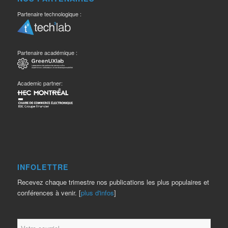
Partenaire technologique :
Partenaire académique :
Academic partner:
INFOLETTRE
Recevez chaque trimestre nos publications les plus populaires et
conférences à venir. [
plus d'infos
]