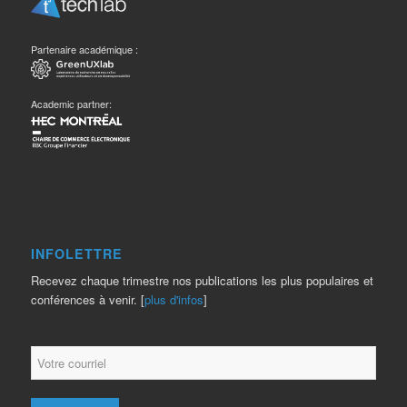
Partenaire académique :
Academic partner:
INFOLETTRE
Recevez chaque trimestre nos publications les plus populaires et
conférences à venir. [
plus d'infos
]