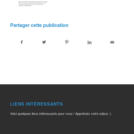
Partager cette publication
LIENS INTÉRESSANTS
Voici quelques liens intéressants pour vous ! Appréciez votre séjour :)