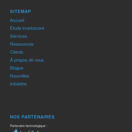
SITEMAP
Accueil
Étude imarkscore
Services
Ressources
Clients
À propos de nous
Blogue
Nouvelles
Infolettre
NOS PARTENAIRES
Partenaire technologique :