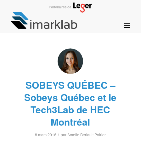
SOBEYS QUÉBEC –
Sobeys Québec et le
Tech3Lab de HEC
Montréal
/
8 mars 2016
par
Amelie Beriault Poirier