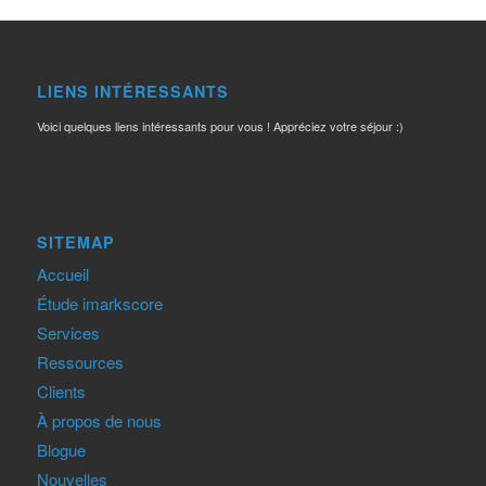
LIENS INTÉRESSANTS
Voici quelques liens intéressants pour vous ! Appréciez votre séjour :)
SITEMAP
Accueil
Étude imarkscore
Services
Ressources
Clients
À propos de nous
Blogue
Nouvelles