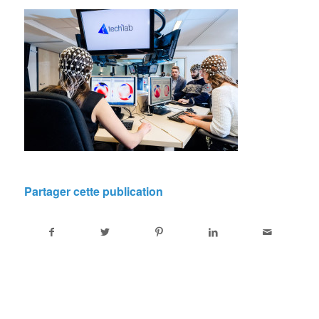
Partager cette publication