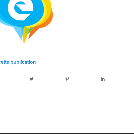
ette publication