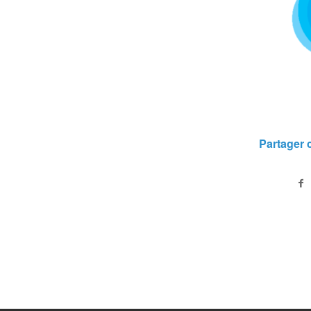
Partager c