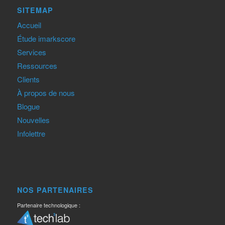
SITEMAP
Accueil
Étude imarkscore
Services
Ressources
Clients
À propos de nous
Blogue
Nouvelles
Infolettre
NOS PARTENAIRES
Partenaire technologique :