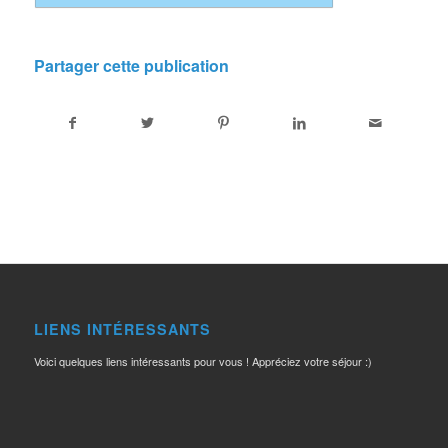
Partager cette publication
LIENS INTÉRESSANTS
Voici quelques liens intéressants pour vous ! Appréciez votre séjour :)