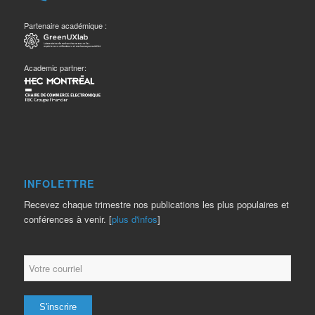
Partenaire académique :
Academic partner:
INFOLETTRE
Recevez chaque trimestre nos publications les plus populaires et
conférences à venir. [
plus d'infos
]