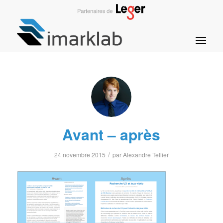
Avant – après
/
24 novembre 2015
par
Alexandre Tellier