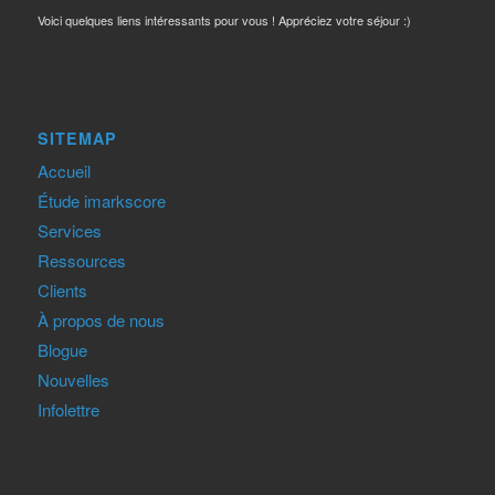
Voici quelques liens intéressants pour vous ! Appréciez votre séjour :)
SITEMAP
Accueil
Étude imarkscore
Services
Ressources
Clients
À propos de nous
Blogue
Nouvelles
Infolettre