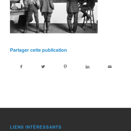
Partager cette publication
LIENS INTÉRESSANTS