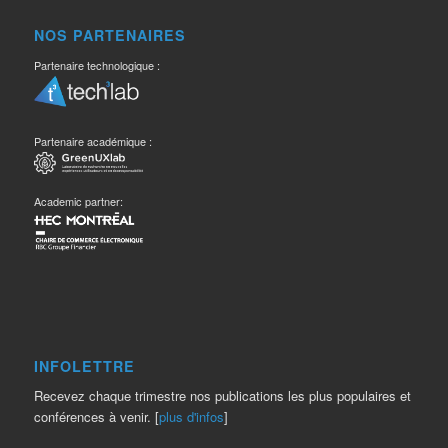
NOS PARTENAIRES
Partenaire technologique :
Partenaire académique :
Academic partner:
INFOLETTRE
Recevez chaque trimestre nos publications les plus populaires et
conférences à venir. [
plus d'infos
]