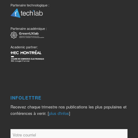
Partenaire technologique :
Partenaire académique :
Academic partner:
INFOLETTRE
Recevez chaque trimestre nos publications les plus populaires et
conférences à venir. [
plus d'infos
]