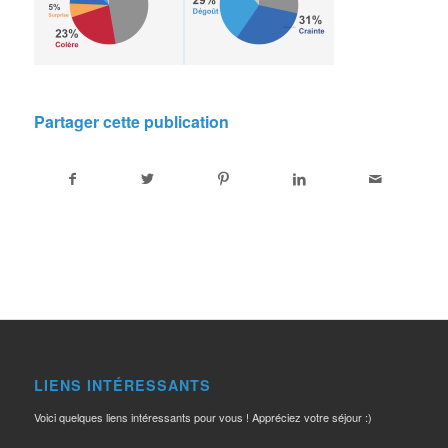
Partager cette publication
LIENS INTÉRESSANTS
Voici quelques liens intéressants pour vous ! Appréciez votre séjour :)