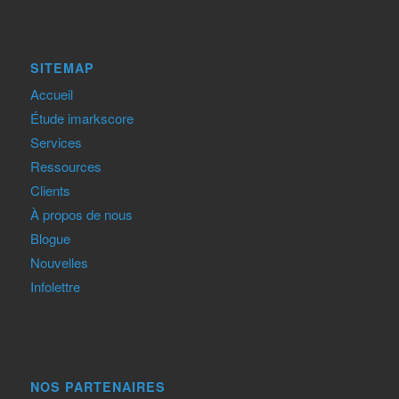
SITEMAP
Accueil
Étude imarkscore
Services
Ressources
Clients
À propos de nous
Blogue
Nouvelles
Infolettre
NOS PARTENAIRES