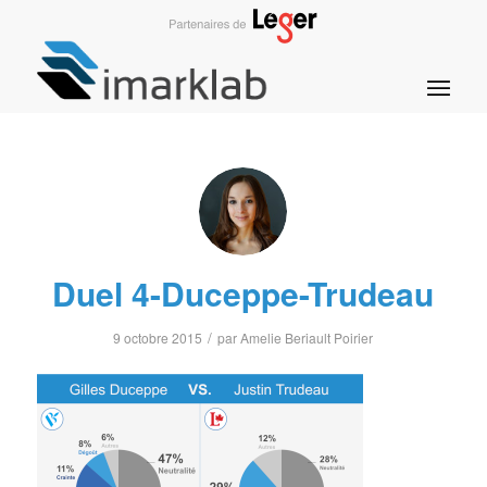
Duel 4-Duceppe-Trudeau
/
9 octobre 2015
par
Amelie Beriault Poirier