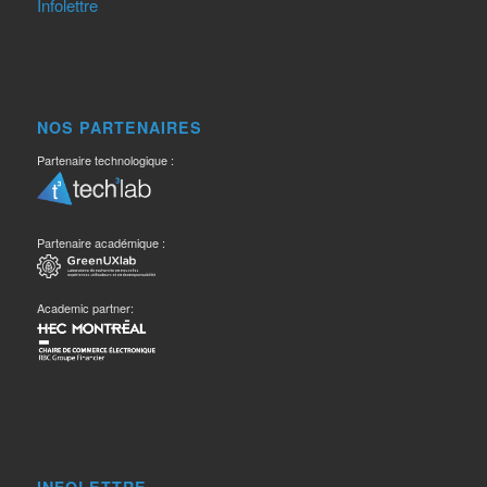
Infolettre
NOS PARTENAIRES
Partenaire technologique :
Partenaire académique :
Academic partner: