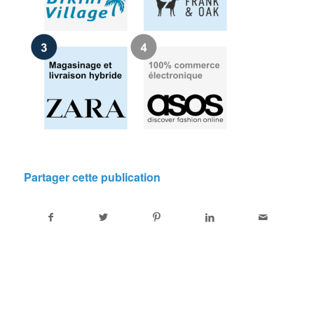
Partager cette publication