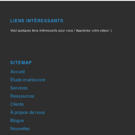
LIENS INTÉRESSANTS
Voici quelques liens intéressants pour vous ! Appréciez votre séjour :)
SITEMAP
Accueil
Étude imarkscore
Services
Ressources
Clients
À propos de nous
Blogue
Nouvelles