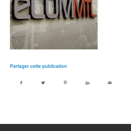
Partager cette publication