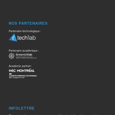
NOS PARTENAIRES
Partenaire technologique :
Partenaire académique :
Academic partner:
INFOLETTRE