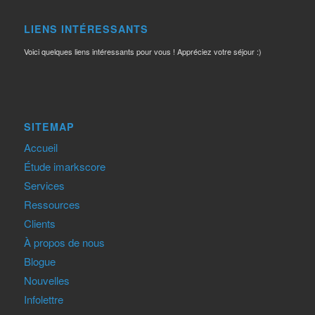
LIENS INTÉRESSANTS
Voici quelques liens intéressants pour vous ! Appréciez votre séjour :)
SITEMAP
Accueil
Étude imarkscore
Services
Ressources
Clients
À propos de nous
Blogue
Nouvelles
Infolettre