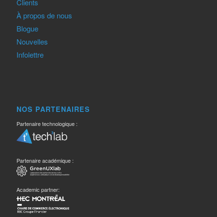
Clients
À propos de nous
Blogue
Nouvelles
Infolettre
NOS PARTENAIRES
Partenaire technologique :
Partenaire académique :
Academic partner: