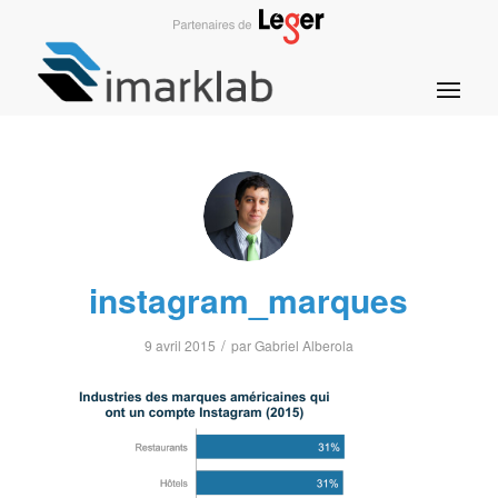
instagram_marques
/
9 avril 2015
par
Gabriel Alberola