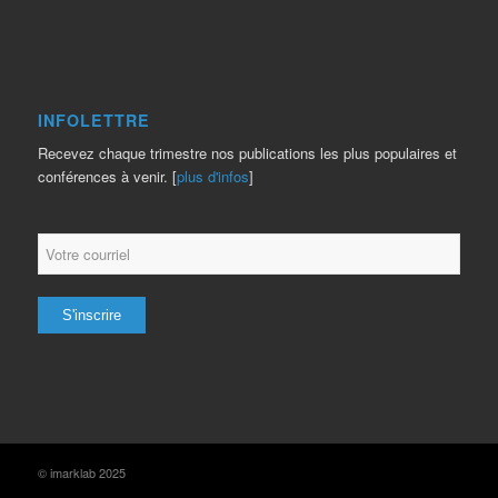
INFOLETTRE
Recevez chaque trimestre nos publications les plus populaires et
conférences à venir. [
plus d'infos
]
© imarklab 2025