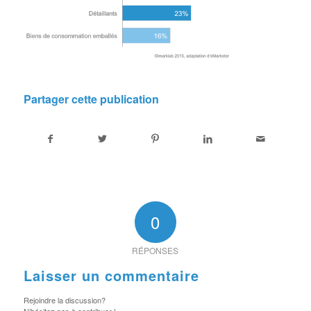
Partager cette publication
0
RÉPONSES
Laisser un commentaire
Rejoindre la discussion?