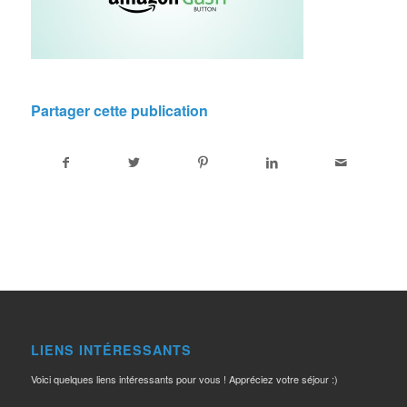
Partager cette publication
LIENS INTÉRESSANTS
Voici quelques liens intéressants pour vous ! Appréciez votre séjour :)