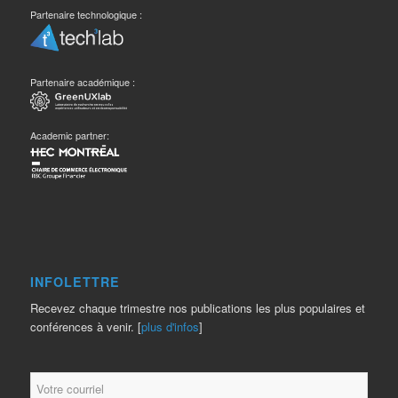
Partenaire technologique :
Partenaire académique :
Academic partner:
INFOLETTRE
Recevez chaque trimestre nos publications les plus populaires et
conférences à venir. [
plus d'infos
]