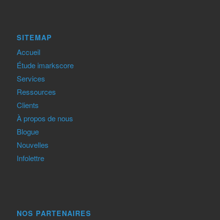
SITEMAP
Accueil
Étude imarkscore
Services
Ressources
Clients
À propos de nous
Blogue
Nouvelles
Infolettre
NOS PARTENAIRES